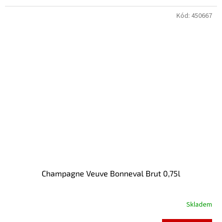
Kód:
450667
Champagne Veuve Bonneval Brut 0,75l
Skladem