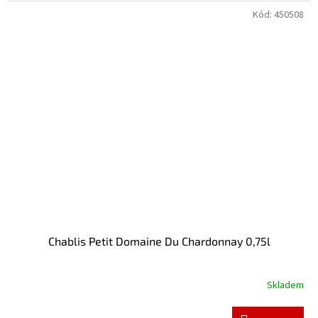
Kód:
450508
Chablis Petit Domaine Du Chardonnay 0,75l
Skladem