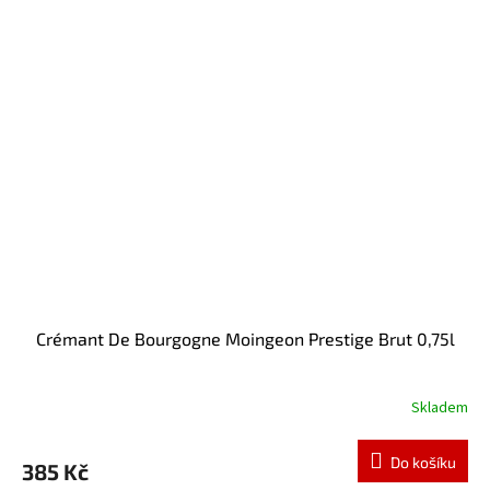
Crémant De Bourgogne Moingeon Prestige Brut 0,75l
Skladem
Do košíku
385 Kč